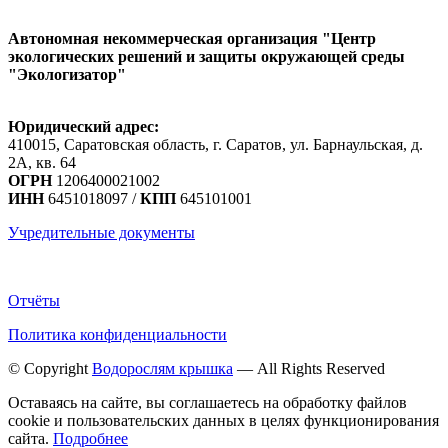
Автономная некоммерческая организация "Центр
экологических решений и защиты окружающей среды
"Экологизатор"
Юридический адрес:
410015, Саратовская область, г. Саратов, ул. Барнаульская, д.
2А, кв. 64
ОГРН
1206400021002
ИНН
6451018097 /
КПП
645101001
Учредительные документы
Отчёты
Политика конфиденциальности
© Copyright
Водорослям крышка
— All Rights Reserved
Оставаясь на сайте, вы соглашаетесь на обработку файлов
cookie и пользовательских данных в целях функционирования
сайта.
Подробнее