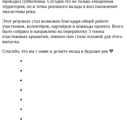
проводил субботники. Сегодня это не только очищенная
территория, но и точка реального вклада в восстановление
экосистемы реки.
Этот результат стал возможен благодаря общей работе:
участников, волонтёров, партнёров и команды проекта. Всего
было собрано и направлено на переработку 3 тонны
пластиковых крышечек, именно они стали основой для этого
выпуска.
Спасибо, что вы с нами и делаете вклад в будущее рек 💙