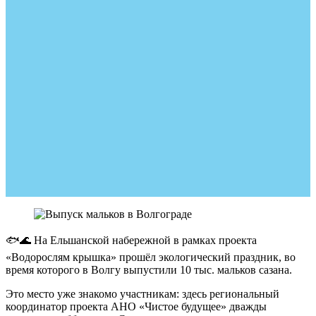
🐟🌊 На Ельшанской набережной в рамках проекта
«Водорослям крышка» прошёл экологический праздник, во
время которого в Волгу выпустили 10 тыс. мальков сазана.
Это место уже знакомо участникам: здесь региональный
координатор проекта АНО «Чистое будущее» дважды