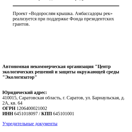
Проект «Водорослям крышка. Амбассадоры рек»
реализуется при поддержке Фонда президентских
грантов.
Автономная некоммерческая организация "Центр
экологических решений и защиты окружающей среды
"Экологизатор"
Юридический адрес:
410015, Саратовская область, г. Саратов, ул. Барнаульская, д.
2А, кв. 64
ОГРН
1206400021002
ИНН
6451018097 /
КПП
645101001
Учредительные документы